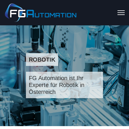
ROBOTIK
FG Automation ist Ihr
Experte für Robotik in
Österreich