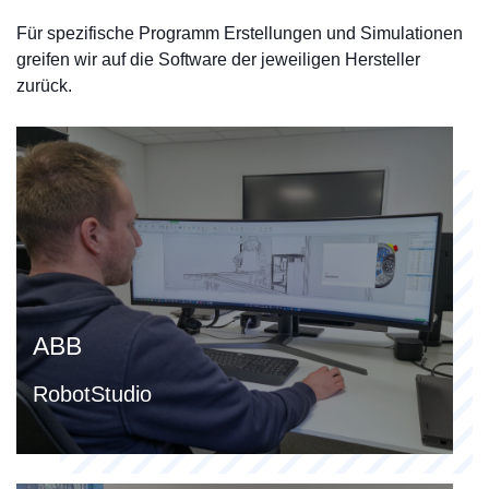
Für spezifische Programm Erstellungen und Simulationen
greifen wir auf die Software der jeweiligen Hersteller
zurück.
ABB
RobotStudio