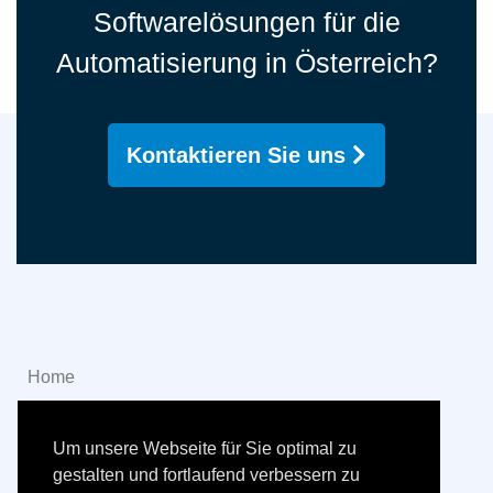
Softwarelösungen für die
Automatisierung in Österreich?
Kontaktieren Sie uns
Home
Kontakt
Um unsere Webseite für Sie optimal zu
Impressum
gestalten und fortlaufend verbessern zu