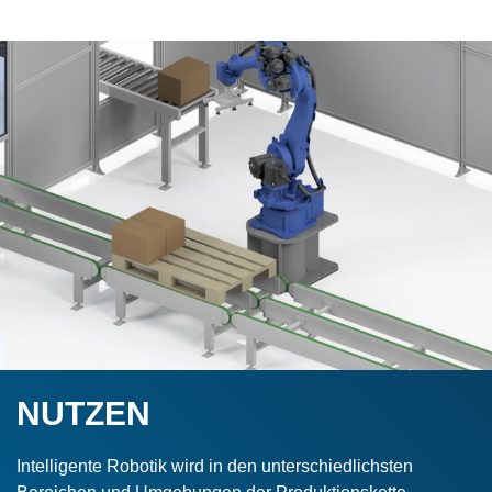
NUTZEN
Intelligente Robotik wird in den unterschiedlichsten