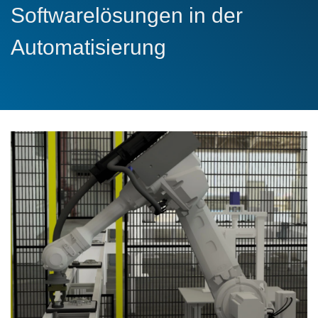
Softwarelösungen in der
Automatisierung