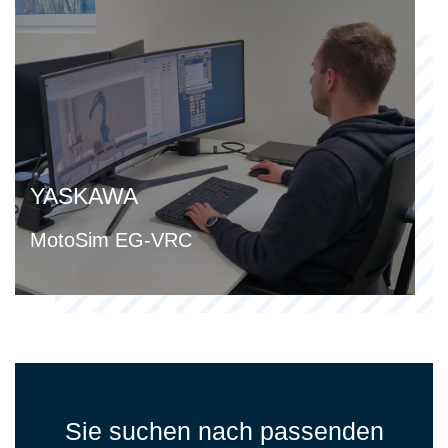
YASKAWA
MotoSim EG-VRC
Sie suchen nach passenden