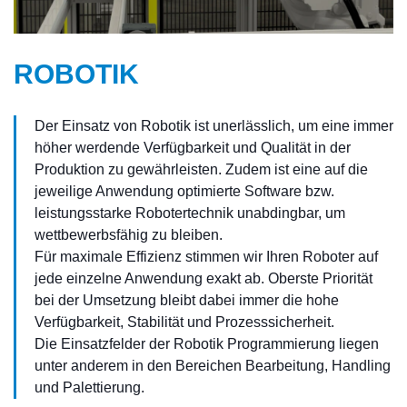
ROBOTIK
Der Einsatz von Robotik ist unerlässlich, um eine immer
höher werdende Verfügbarkeit und Qualität in der
Produktion zu gewährleisten. Zudem ist eine auf die
jeweilige Anwendung optimierte Software bzw.
leistungsstarke Robotertechnik unabdingbar, um
wettbewerbsfähig zu bleiben.
Für maximale Effizienz stimmen wir Ihren Roboter auf
jede einzelne Anwendung exakt ab. Oberste Priorität
bei der Umsetzung bleibt dabei immer die hohe
Verfügbarkeit, Stabilität und Prozesssicherheit.
Die Einsatzfelder der Robotik Programmierung liegen
unter anderem in den Bereichen Bearbeitung, Handling
und Palettierung.