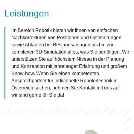
Leistungen
Im Bereich Robotik bieten wir Ihnen von einfachen
Nachkorrekturen von Positionen und Optimierungen
sowie Abläufen bei Bestandsanlagen bis hin zur
komplexen 3D-Simulation alles, was Sie benötigen. Wir
unterstützen Sie auf höchstem Niveau in der Planung
und Konzeption mit jahrelanger Erfahrung und großem
Know-how. Wenn Sie einen kompetenten
Ansprechpartner für individuelle Robotertechnik in
Österreich suchen, nehmen Sie Kontakt mit uns auf –
wir sind gerne für Sie da!