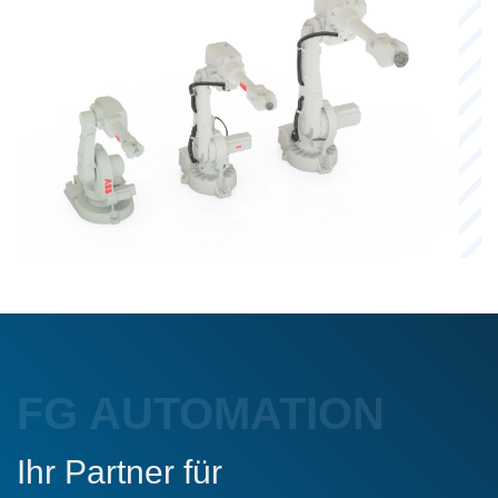
FG AUTOMATION
Ihr Partner für